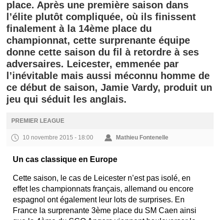
place. Après une première saison dans
l’élite plutôt compliquée, où ils finissent
finalement à la 14ème place du
championnat, cette surprenante équipe
donne cette saison du fil à retordre à ses
adversaires. Leicester, emmenée par
l’inévitable mais aussi méconnu homme de
ce début de saison, Jamie Vardy, produit un
jeu qui séduit les anglais.
PREMIER LEAGUE
10 novembre 2015 - 18:00
Mathieu Fontenelle
Un cas classique en Europe
Cette saison, le cas de Leicester n’est pas isolé, en
effet les championnats français, allemand ou encore
espagnol ont également leur lots de surprises. En
France la surprenante 3ème place du SM Caen ainsi