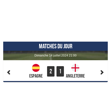
MATCHES DU JOUR
dimanche 14 juillet 2024 21:00
2
1
Espagne
Angleterre