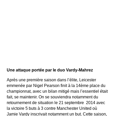
Une attaque portée par le duo Vardy-Mahrez
Après une première saison dans l’élite, Leicester
emmenée par Nigel Pearson finit à la 14ème place du
championnat, avec un bilan mitigé mais l’essentiel était
fait, se maintenir. On se souviendra notamment du
retournement de situation le 21 septembre 2014 avec
la victoire 5 buts à 3 contre Manchester United où
Jamie Vardy inscrivait notamment un but. Cette saison,