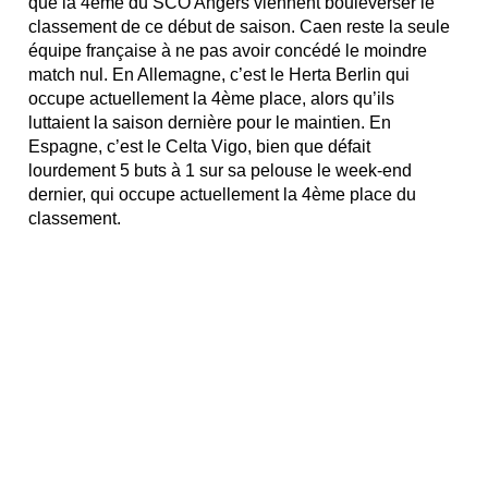
que la 4ème du SCO Angers viennent bouleverser le
classement de ce début de saison. Caen reste la seule
équipe française à ne pas avoir concédé le moindre
match nul. En Allemagne, c’est le Herta Berlin qui
occupe actuellement la 4ème place, alors qu’ils
luttaient la saison dernière pour le maintien. En
Espagne, c’est le Celta Vigo, bien que défait
lourdement 5 buts à 1 sur sa pelouse le week-end
dernier, qui occupe actuellement la 4ème place du
classement.