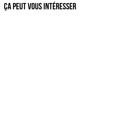
Ça peut vous intéresser