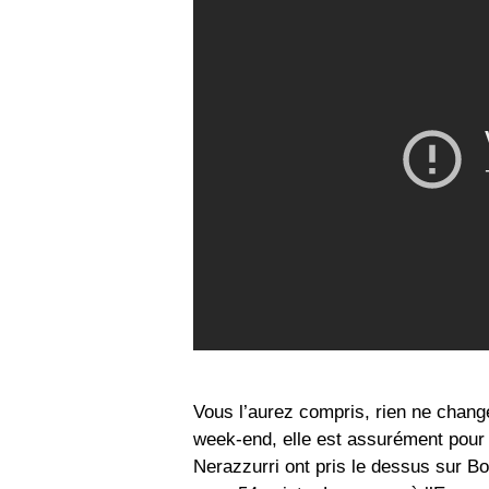
Vous l’aurez compris, rien ne chang
week-end, elle est assurément pour l
Nerazzurri ont pris le dessus sur Bo