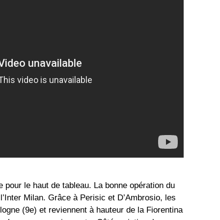
e pour le haut de tableau. La bonne opération du
’Inter Milan. Grâce à Perisic et D’Ambrosio, les
logne (9e) et reviennent à hauteur de la Fiorentina