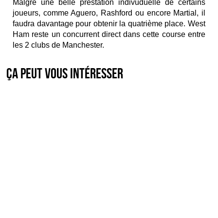
Malgré une belle prestation indivuduelle de certains
joueurs, comme Aguero, Rashford ou encore Martial, il
faudra davantage pour obtenir la quatrième place. West
Ham reste un concurrent direct dans cette course entre
les 2 clubs de Manchester.
Ça peut vous intéresser