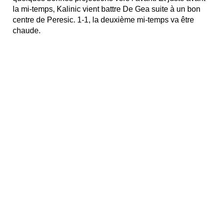
la mi-temps, Kalinic vient battre De Gea suite à un bon
centre de Peresic. 1-1, la deuxième mi-temps va être
chaude.