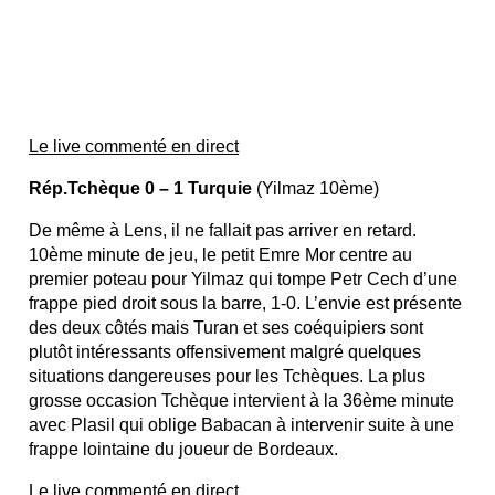
Le live commenté en direct
Rép.Tchèque 0 – 1 Turquie
(Yilmaz 10ème)
De même à Lens, il ne fallait pas arriver en retard.
10ème minute de jeu, le petit Emre Mor centre au
premier poteau pour Yilmaz qui tompe Petr Cech d’une
frappe pied droit sous la barre, 1-0. L’envie est présente
des deux côtés mais Turan et ses coéquipiers sont
plutôt intéressants offensivement malgré quelques
situations dangereuses pour les Tchèques. La plus
grosse occasion Tchèque intervient à la 36ème minute
avec Plasil qui oblige Babacan à intervenir suite à une
frappe lointaine du joueur de Bordeaux.
Le live commenté en direct