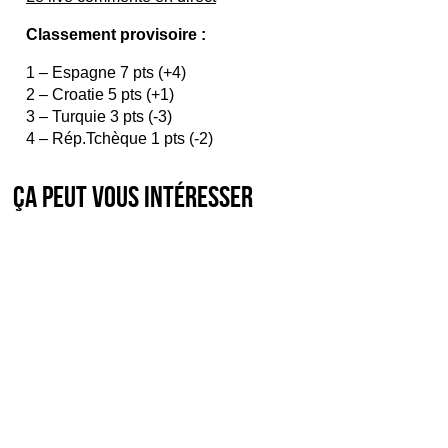
Classement provisoire :
1 – Espagne 7 pts (+4)
2 – Croatie 5 pts (+1)
3 – Turquie 3 pts (-3)
4 – Rép.Tchèque 1 pts (-2)
Ça peut vous intéresser