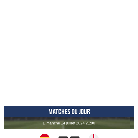
MATCHES DU JOUR
dimanche 14 juillet 2024 21:00