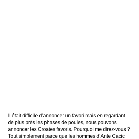
Il était difficile d’annoncer un favori mais en regardant
de plus près les phases de poules, nous pouvons
annoncer les Croates favoris. Pourquoi me direz-vous ?
Tout simplement parce que les hommes d’Ante Cacic