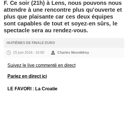
F. Ce soir (21h) à Lens, nous pouvons nous
attendre à une rencontre plus qu’ouverte et
plus que plaisante car ces deux équipes
sont capables de tout et soyez-en sûrs, le
spectacle sera au rendez-vous.
HUITIÈMES DE FINALE EURO
25 juin 2016 - 10:00
Charles Mesnildrey
Suivez le live commenté en direct
Pariez en direct ici
LE FAVORI : La Croatie