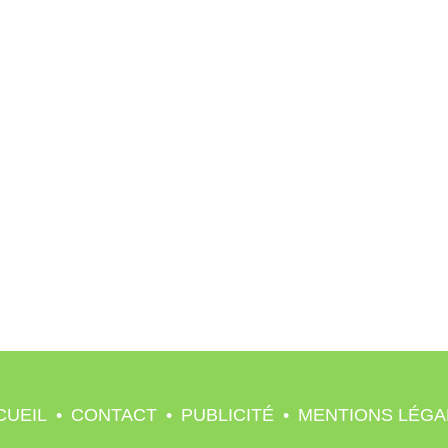
CUEIL
•
CONTACT
•
PUBLICITÉ
•
MENTIONS LÉGA