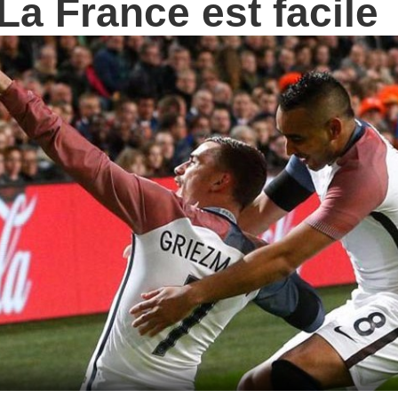
a France est facile