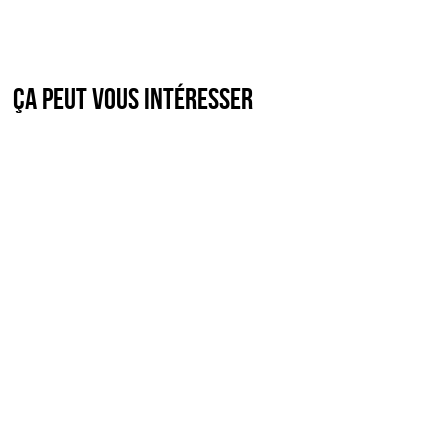
Ça peut vous intéresser