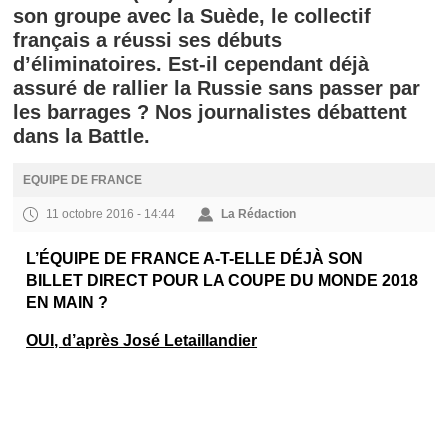
son groupe avec la Suède, le collectif
français a réussi ses débuts
d’éliminatoires. Est-il cependant déjà
assuré de rallier la Russie sans passer par
les barrages ? Nos journalistes débattent
dans la Battle.
EQUIPE DE FRANCE
11 octobre 2016 - 14:44
La Rédaction
L’ÉQUIPE DE FRANCE A-T-ELLE DÉJÀ SON
BILLET DIRECT POUR LA COUPE DU MONDE 2018
EN MAIN ?
OUI, d’après José Letaillandier