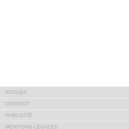
ACCUEIL
CONTACT
PUBLICITÉ
MENTIONS LÉGALES