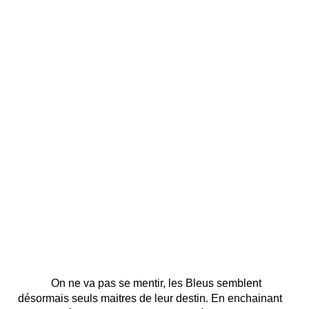
On ne va pas se mentir, les Bleus semblent
désormais seuls maitres de leur destin. En enchainant