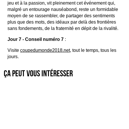
jeu et à la passion, vit pleinement cet événement qui,
malgré un entourage nauséabond, reste un formidable
moyen de se rassembler, de partager des sentiments
plus que des mots, des idéaux par delà des frontières
sans fondements, de la fraternité en dépit de la rivalité.
Jour 7 - Conseil numéro 7
:
Visite
coupedumonde2018.net
, tout le temps, tous les
jours.
Ça peut vous intéresser