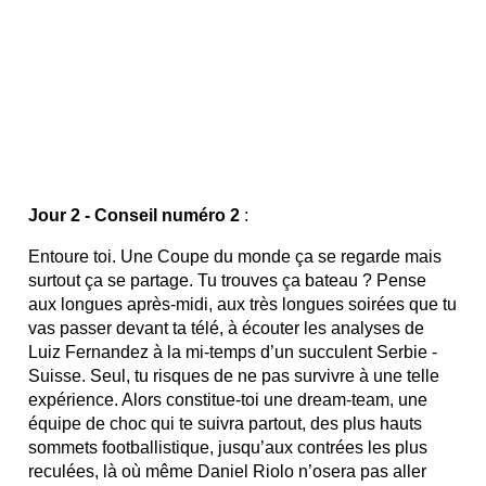
Jour 2 - Conseil numéro 2
:
Entoure toi. Une Coupe du monde ça se regarde mais
surtout ça se partage. Tu trouves ça bateau ? Pense
aux longues après-midi, aux très longues soirées que tu
vas passer devant ta télé, à écouter les analyses de
Luiz Fernandez à la mi-temps d’un succulent Serbie -
Suisse. Seul, tu risques de ne pas survivre à une telle
expérience. Alors constitue-toi une dream-team, une
équipe de choc qui te suivra partout, des plus hauts
sommets footballistique, jusqu’aux contrées les plus
reculées, là où même Daniel Riolo n’osera pas aller