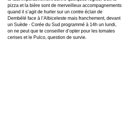
pizza et la bière sont de merveilleux accompagnements
quand il s’agit de hurler sur un contre éclair de
Dembélé face à l’Albiceleste mais franchement, devant
un Suède - Corée du Sud programmé à 14h un lundi,
on ne peut que te conseiller d’opter pour les tomates
cerises et le Pulco, question de survie.