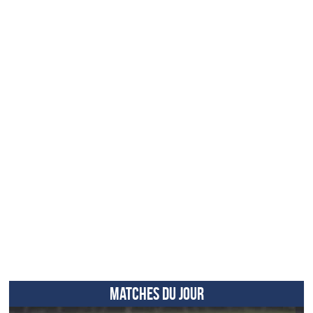
MATCHES DU JOUR