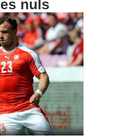
es nuls