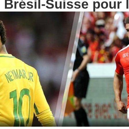
Brésil-Suisse pour l