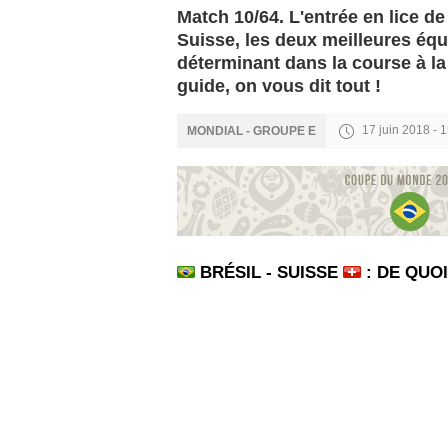
Match 10/64. L'entrée en lice de
Suisse, les deux meilleures équ
déterminant dans la course à la
guide, on vous dit tout !
17 juin 2018 - 
MONDIAL - GROUPE E
BRÉSIL - SUISSE
: DE QUOI