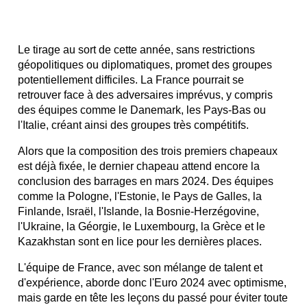
Le tirage au sort de cette année, sans restrictions
géopolitiques ou diplomatiques, promet des groupes
potentiellement difficiles. La France pourrait se
retrouver face à des adversaires imprévus, y compris
des équipes comme le Danemark, les Pays-Bas ou
l'Italie, créant ainsi des groupes très compétitifs.
Alors que la composition des trois premiers chapeaux
est déjà fixée, le dernier chapeau attend encore la
conclusion des barrages en mars 2024. Des équipes
comme la Pologne, l'Estonie, le Pays de Galles, la
Finlande, Israël, l'Islande, la Bosnie-Herzégovine,
l'Ukraine, la Géorgie, le Luxembourg, la Grèce et le
Kazakhstan sont en lice pour les dernières places.
L'équipe de France, avec son mélange de talent et
d'expérience, aborde donc l'Euro 2024 avec optimisme,
mais garde en tête les leçons du passé pour éviter toute