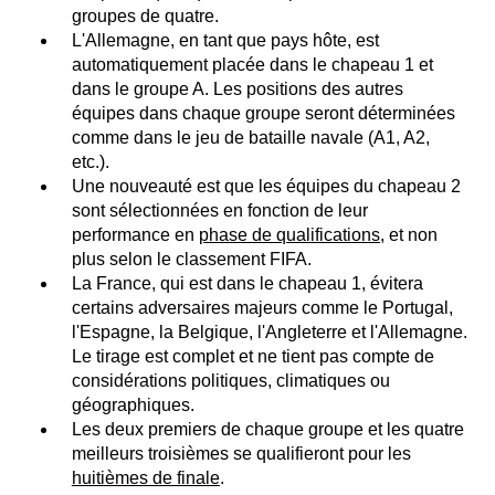
groupes de quatre.
L'Allemagne, en tant que pays hôte, est
automatiquement placée dans le chapeau 1 et
dans le groupe A. Les positions des autres
équipes dans chaque groupe seront déterminées
comme dans le jeu de bataille navale (A1, A2,
etc.).
Une nouveauté est que les équipes du chapeau 2
sont sélectionnées en fonction de leur
performance en
phase de qualifications
, et non
plus selon le classement FIFA.
La France, qui est dans le chapeau 1, évitera
certains adversaires majeurs comme le Portugal,
l'Espagne, la Belgique, l'Angleterre et l'Allemagne.
Le tirage est complet et ne tient pas compte de
considérations politiques, climatiques ou
géographiques.
Les deux premiers de chaque groupe et les quatre
meilleurs troisièmes se qualifieront pour les
huitièmes de finale
.