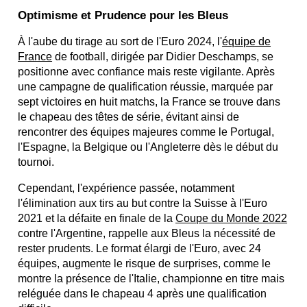
Optimisme et Prudence pour les Bleus
À l'aube du tirage au sort de l'Euro 2024, l'
équipe de
France
de football, dirigée par Didier Deschamps, se
positionne avec confiance mais reste vigilante. Après
une campagne de qualification réussie, marquée par
sept victoires en huit matchs, la France se trouve dans
le chapeau des têtes de série, évitant ainsi de
rencontrer des équipes majeures comme le Portugal,
l'Espagne, la Belgique ou l'Angleterre dès le début du
tournoi.
Cependant, l'expérience passée, notamment
l'élimination aux tirs au but contre la Suisse à l'Euro
2021 et la défaite en finale de la
Coupe du Monde 2022
contre l'Argentine, rappelle aux Bleus la nécessité de
rester prudents. Le format élargi de l'Euro, avec 24
équipes, augmente le risque de surprises, comme le
montre la présence de l'Italie, championne en titre mais
reléguée dans le chapeau 4 après une qualification