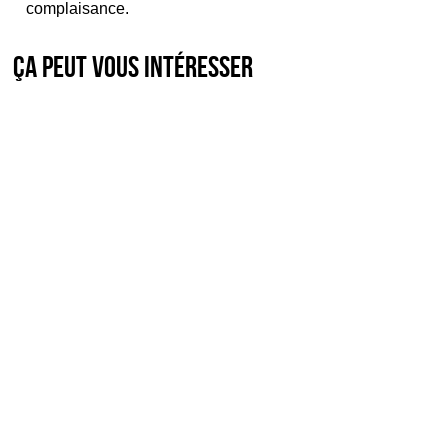
complaisance.
Ça peut vous intéresser