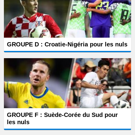
GROUPE D : Croatie-Nigéria pour les nuls
GROUPE F : Suède-Corée du Sud pour
les nuls