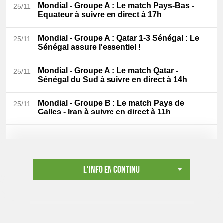
Mondial - Groupe A
: Le match Pays-Bas -
25/11
Equateur à suivre en direct à 17h
Mondial - Groupe A
: Qatar 1-3 Sénégal : Le
25/11
Sénégal assure l'essentiel !
Mondial - Groupe A
: Le match Qatar -
25/11
Sénégal du Sud à suivre en direct à 14h
Mondial - Groupe B
: Le match Pays de
25/11
Galles - Iran à suivre en direct à 11h
L'info en continu