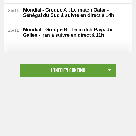
Mondial - Groupe A
: Le match Qatar -
25/11
Sénégal du Sud à suivre en direct à 14h
Mondial - Groupe B
: Le match Pays de
25/11
Galles - Iran à suivre en direct à 11h
L'info en continu