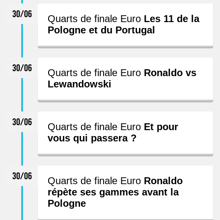
30/06
Quarts de finale Euro
Les 11 de la
Pologne et du Portugal
30/06
Quarts de finale Euro
Ronaldo vs
Lewandowski
30/06
Quarts de finale Euro
Et pour
vous qui passera ?
30/06
Quarts de finale Euro
Ronaldo
répète ses gammes avant la
Pologne