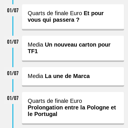
01/07
Quarts de finale Euro
Et pour
vous qui passera ?
01/07
Media
Un nouveau carton pour
TF1
01/07
Media
La une de Marca
01/07
Quarts de finale Euro
Prolongation entre la Pologne et
le Portugal