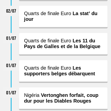
02/07
Quarts de finale Euro
La stat’ du
jour
01/07
Quarts de finale Euro
Les 11 du
Pays de Galles et de la Belgique
01/07
Quarts de finale Euro
Les
supporters belges débarquent
01/07
Nigéria
Vertonghen forfait, coup
dur pour les Diables Rouges