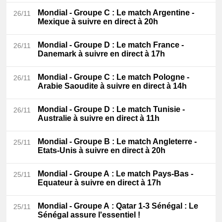
Mondial - Groupe C
: Le match Argentine -
26/11
Mexique à suivre en direct à 20h
Mondial - Groupe D
: Le match France -
26/11
Danemark à suivre en direct à 17h
Mondial - Groupe C
: Le match Pologne -
26/11
Arabie Saoudite à suivre en direct à 14h
Mondial - Groupe D
: Le match Tunisie -
26/11
Australie à suivre en direct à 11h
Mondial - Groupe B
: Le match Angleterre -
25/11
Etats-Unis à suivre en direct à 20h
Mondial - Groupe A
: Le match Pays-Bas -
25/11
Equateur à suivre en direct à 17h
Mondial - Groupe A
: Qatar 1-3 Sénégal : Le
25/11
Sénégal assure l'essentiel !