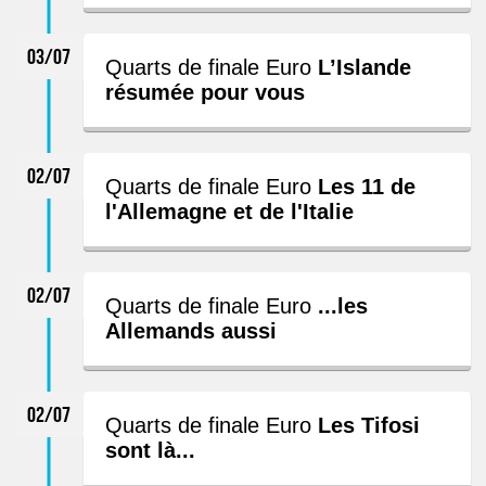
03/07
Quarts de finale Euro
L’Islande
résumée pour vous
02/07
Quarts de finale Euro
Les 11 de
l'Allemagne et de l'Italie
02/07
Quarts de finale Euro
...les
Allemands aussi
02/07
Quarts de finale Euro
Les Tifosi
sont là...