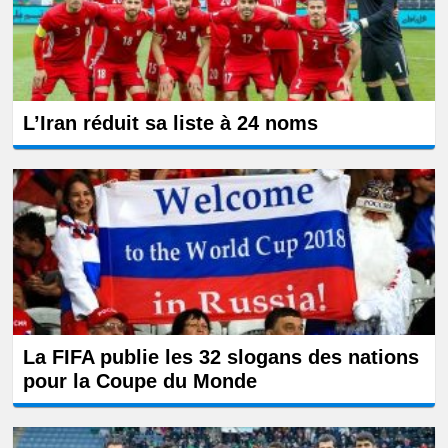
L’Iran réduit sa liste à 24 noms
La FIFA publie les 32 slogans des nations
pour la Coupe du Monde