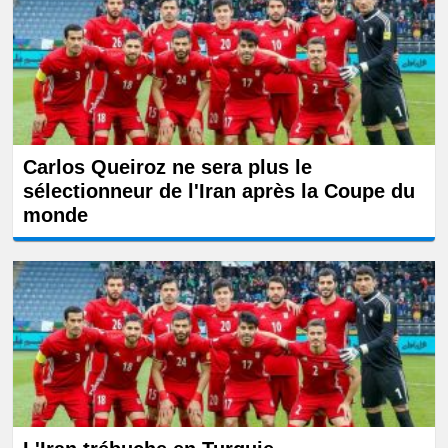
Carlos Queiroz ne sera plus le
sélectionneur de l'Iran après la Coupe du
monde