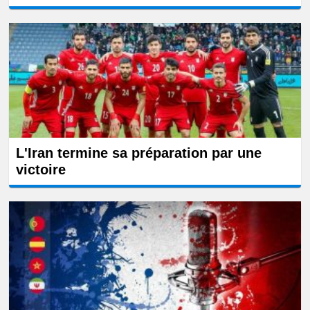
L'Iran termine sa préparation par une
victoire