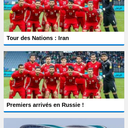
Tour des Nations : Iran
Premiers arrivés en Russie !