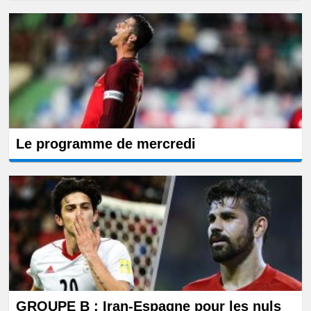
Le programme de mercredi
GROUPE B : Iran-Espagne pour les nuls