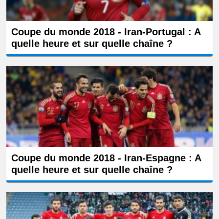
Coupe du monde 2018 - Iran-Portugal : A
quelle heure et sur quelle chaîne ?
Coupe du monde 2018 - Iran-Espagne : A
quelle heure et sur quelle chaîne ?