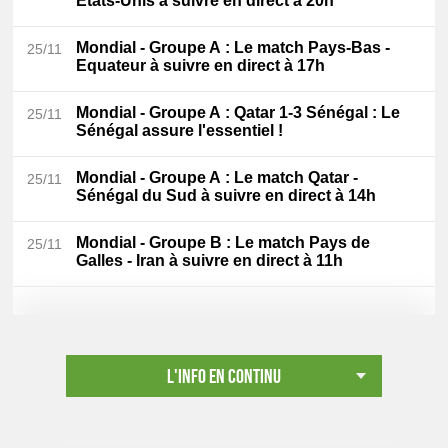
Etats-Unis à suivre en direct à 20h
Mondial - Groupe A
: Le match Pays-Bas -
25/11
Equateur à suivre en direct à 17h
Mondial - Groupe A
: Qatar 1-3 Sénégal : Le
25/11
Sénégal assure l'essentiel !
Mondial - Groupe A
: Le match Qatar -
25/11
Sénégal du Sud à suivre en direct à 14h
Mondial - Groupe B
: Le match Pays de
25/11
Galles - Iran à suivre en direct à 11h
L'info en continu