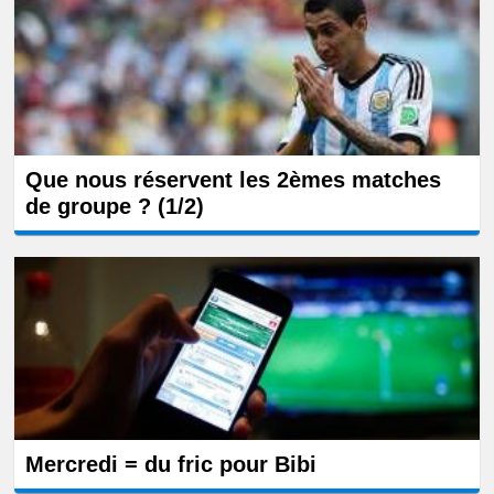
Que nous réservent les 2èmes matches
de groupe ? (1/2)
Mercredi = du fric pour Bibi