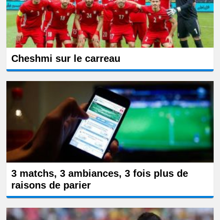
Cheshmi sur le carreau
3 matchs, 3 ambiances, 3 fois plus de
raisons de parier