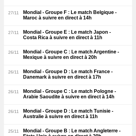
Mondial - Groupe F
: Le match Belgique -
27/11
Maroc à suivre en direct à 14h
Mondial - Groupe E
: Le match Japon -
27/11
Costa Rica à suivre en direct à 11h
Mondial - Groupe C
: Le match Argentine -
26/11
Mexique à suivre en direct à 20h
Mondial - Groupe D
: Le match France -
26/11
Danemark à suivre en direct à 17h
Mondial - Groupe C
: Le match Pologne -
26/11
Arabie Saoudite à suivre en direct à 14h
Mondial - Groupe D
: Le match Tunisie -
26/11
Australie à suivre en direct à 11h
Mondial - Groupe B
: Le match Angleterre -
25/11