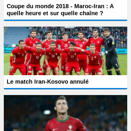
Coupe du monde 2018 - Maroc-Iran : A
quelle heure et sur quelle chaîne ?
Le match Iran-Kosovo annulé