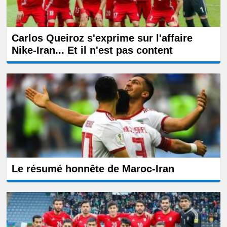
Carlos Queiroz s'exprime sur l'affaire
Nike-Iran... Et il n'est pas content
Le résumé honnête de Maroc-Iran