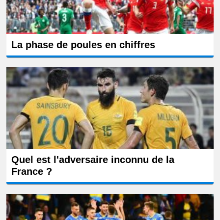
La phase de poules en chiffres
Quel est l'adversaire inconnu de la
France ?