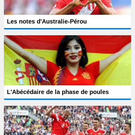
Les notes d'Australie-Pérou
L'Abécédaire de la phase de poules