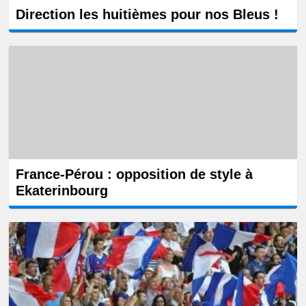
Direction les huitièmes pour nos Bleus !
France-Pérou : opposition de style à
Ekaterinbourg