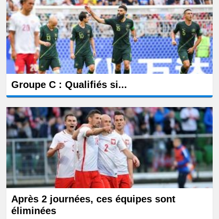
Groupe C : Qualifiés si...
Après 2 journées, ces équipes sont
éliminées