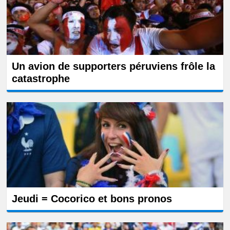
Un avion de supporters péruviens frôle la
catastrophe
Jeudi = Cocorico et bons pronos