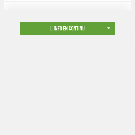
L'info en continu