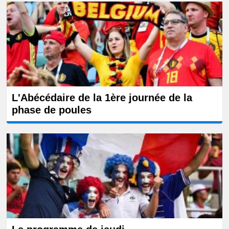
L'Abécédaire de la 1ère journée de la
phase de poules