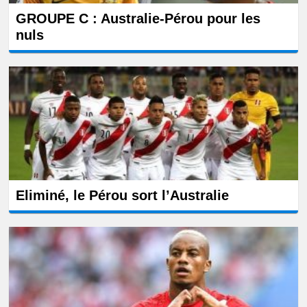
GROUPE C : Australie-Pérou pour les
nuls
Eliminé, le Pérou sort l’Australie