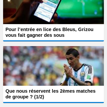
Pour l’entrée en lice des Bleus, Grizou
vous fait gagner des sous
Que nous réservent les 2èmes matches
de groupe ? (1/2)