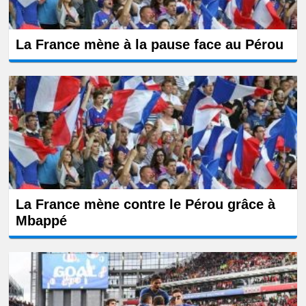
La France mène à la pause face au Pérou
La France mène contre le Pérou grâce à
Mbappé