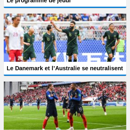
Le programme de jeudi
Le Danemark et l’Australie se neutralisent