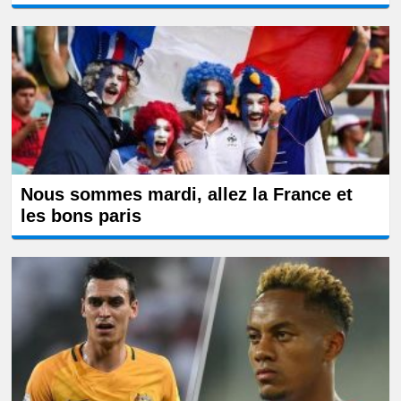
Nous sommes mardi, allez la France et
les bons paris