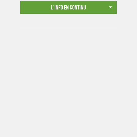
L'info en continu