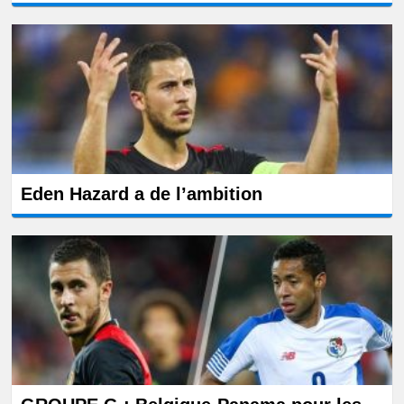
Eden Hazard a de l’ambition