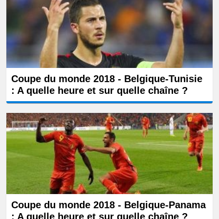
Coupe du monde 2018 - Belgique-Tunisie
: A quelle heure et sur quelle chaîne ?
Coupe du monde 2018 - Belgique-Panama
: A quelle heure et sur quelle chaîne ?