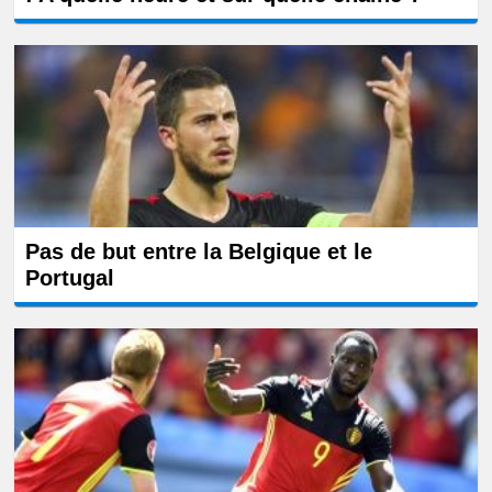
Pas de but entre la Belgique et le
Portugal