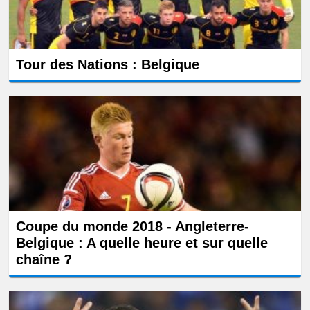
Tour des Nations : Belgique
Coupe du monde 2018 - Angleterre-
Belgique : A quelle heure et sur quelle
chaîne ?