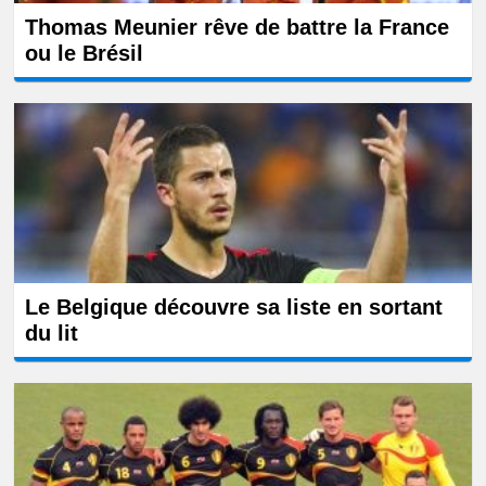
Thomas Meunier rêve de battre la France
ou le Brésil
Le Belgique découvre sa liste en sortant
du lit