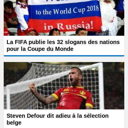
La FIFA publie les 32 slogans des nations
pour la Coupe du Monde
Steven Defour dit adieu à la sélection
belge