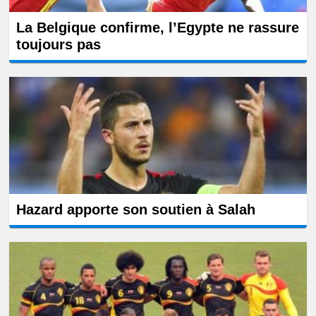
La Belgique confirme, l’Egypte ne rassure
toujours pas
Hazard apporte son soutien à Salah