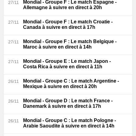
Mondial - Groupe F
: Le match Espagne -
27/11
Allemagne à suivre en direct à 20h
Mondial - Groupe F
: Le match Croatie -
27/11
Canada à suivre en direct à 17h
Mondial - Groupe F
: Le match Belgique -
27/11
Maroc à suivre en direct à 14h
Mondial - Groupe E
: Le match Japon -
27/11
Costa Rica à suivre en direct à 11h
Mondial - Groupe C
: Le match Argentine -
26/11
Mexique à suivre en direct à 20h
Mondial - Groupe D
: Le match France -
26/11
Danemark à suivre en direct à 17h
Mondial - Groupe C
: Le match Pologne -
26/11
Arabie Saoudite à suivre en direct à 14h