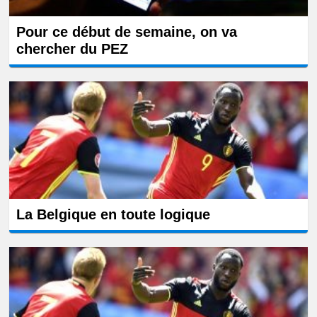
Pour ce début de semaine, on va
chercher du PEZ
La Belgique en toute logique