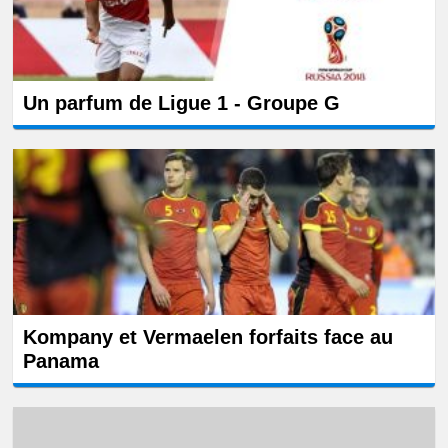
Un parfum de Ligue 1 - Groupe G
Kompany et Vermaelen forfaits face au
Panama