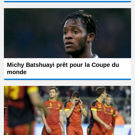
Michy Batshuayi prêt pour la Coupe du
monde