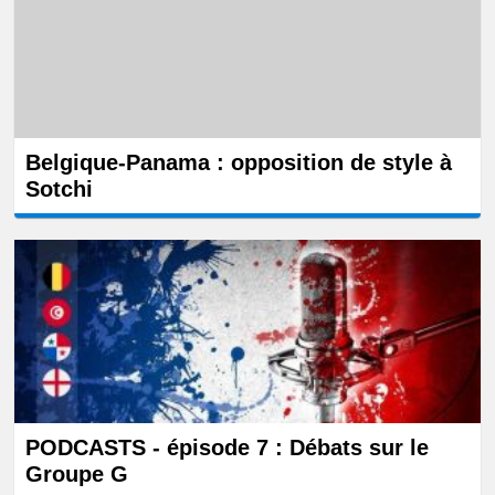
Belgique-Panama : opposition de style à
Sotchi
PODCASTS - épisode 7 : Débats sur le
Groupe G