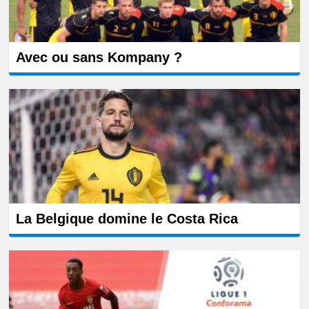
Avec ou sans Kompany ?
La Belgique domine le Costa Rica