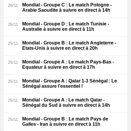
Mondial - Groupe C
: Le match Pologne -
26/11
Arabie Saoudite à suivre en direct à 14h
Mondial - Groupe D
: Le match Tunisie -
26/11
Australie à suivre en direct à 11h
Mondial - Groupe B
: Le match Angleterre -
25/11
Etats-Unis à suivre en direct à 20h
Mondial - Groupe A
: Le match Pays-Bas -
25/11
Equateur à suivre en direct à 17h
Mondial - Groupe A
: Qatar 1-3 Sénégal : Le
25/11
Sénégal assure l'essentiel !
Mondial - Groupe A
: Le match Qatar -
25/11
Sénégal du Sud à suivre en direct à 14h
Mondial - Groupe B
: Le match Pays de
25/11
Galles - Iran à suivre en direct à 11h