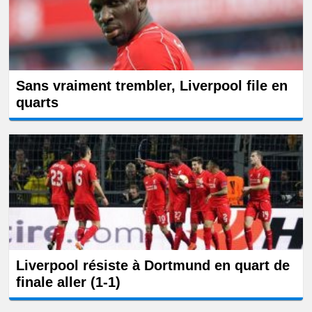
Sans vraiment trembler, Liverpool file en
quarts
Liverpool résiste à Dortmund en quart de
finale aller (1-1)