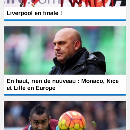
Liverpool en finale !
En haut, rien de nouveau : Monaco, Nice
et Lille en Europe