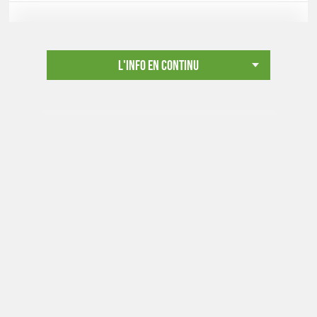
L'info en continu