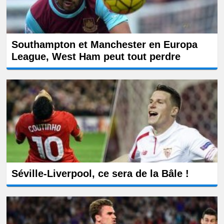
Southampton et Manchester en Europa
League, West Ham peut tout perdre
Séville-Liverpool, ce sera de la Bâle !