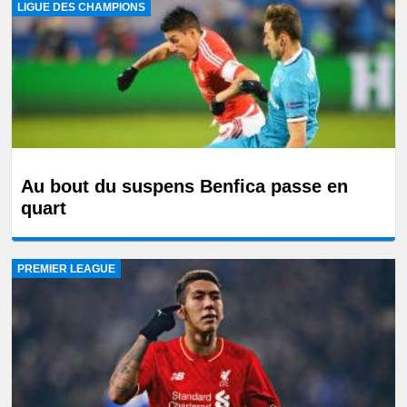
LIGUE DES CHAMPIONS
Au bout du suspens Benfica passe en
quart
PREMIER LEAGUE