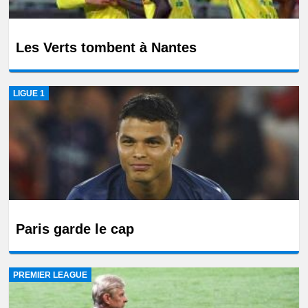
Les Verts tombent à Nantes
LIGUE 1
Paris garde le cap
PREMIER LEAGUE