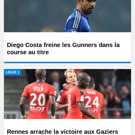
Diego Costa freine les Gunners dans la
course au titre
LIGUE 1
Rennes arrache la victoire aux Gaziers