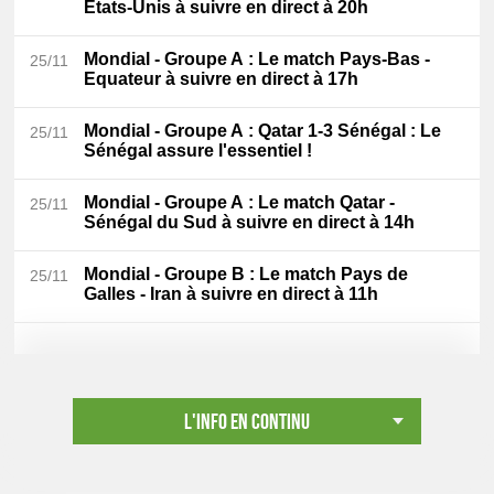
Etats-Unis à suivre en direct à 20h
Mondial - Groupe A
: Le match Pays-Bas -
25/11
Equateur à suivre en direct à 17h
Mondial - Groupe A
: Qatar 1-3 Sénégal : Le
25/11
Sénégal assure l'essentiel !
Mondial - Groupe A
: Le match Qatar -
25/11
Sénégal du Sud à suivre en direct à 14h
Mondial - Groupe B
: Le match Pays de
25/11
Galles - Iran à suivre en direct à 11h
L'info en continu