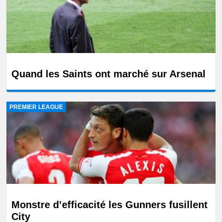
Quand les Saints ont marché sur Arsenal
PREMIER LEAGUE
Monstre d’efficacité les Gunners fusillent
City