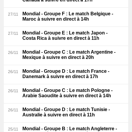
Mondial - Groupe F
: Le match Belgique -
27/11
Maroc à suivre en direct à 14h
Mondial - Groupe E
: Le match Japon -
27/11
Costa Rica à suivre en direct à 11h
Mondial - Groupe C
: Le match Argentine -
26/11
Mexique à suivre en direct à 20h
Mondial - Groupe D
: Le match France -
26/11
Danemark à suivre en direct à 17h
Mondial - Groupe C
: Le match Pologne -
26/11
Arabie Saoudite à suivre en direct à 14h
Mondial - Groupe D
: Le match Tunisie -
26/11
Australie à suivre en direct à 11h
Mondial - Groupe B
: Le match Angleterre -
25/11