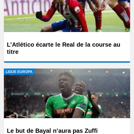
L’Atlético écarte le Real de la course au
titre
LIGUE EUROPA
Le but de Bayal n’aura pas Zuffi