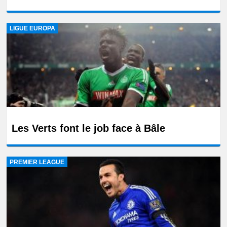
LIGUE EUROPA
Les Verts font le job face à Bâle
PREMIER LEAGUE