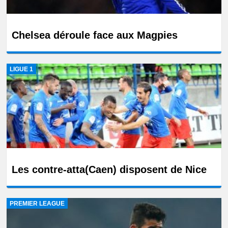
Chelsea déroule face aux Magpies
LIGUE 1
Les contre-atta(Caen) disposent de Nice
PREMIER LEAGUE